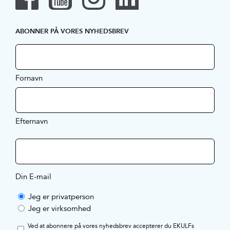
ABONNER PÅ VORES NYHEDSBREV
Fornavn
Efternavn
Din E-mail
Jeg er privatperson
Jeg er virksomhed
Ved at abonnere på vores nyhedsbrev accepterer du EKULFs