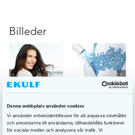
Billeder
PURE Shine
PowerFlosser
Billeder
Billeder
Denna webbplats använder cookies
Vi använder enhetsidentifierare för att anpassa innehållet
och annonserna till användarna, tillhandahålla funktioner
för sociala medier och analysera vår trafik. Vi