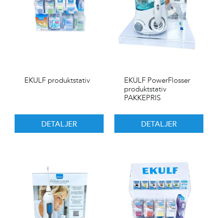
EKULF produktstativ
EKULF PowerFlosser
produktstativ
PAKKEPRIS
DETALJER
DETALJER