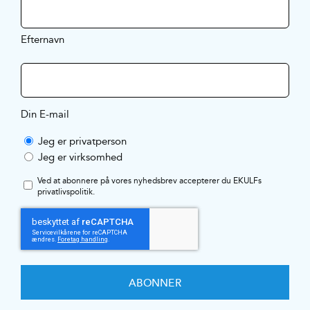
Efternavn
Din E-mail
Jeg er privatperson
Jeg er virksomhed
Ved at abonnere på vores nyhedsbrev accepterer du EKULFs
privatlivspolitik
.