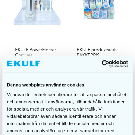
EKULF PowerFlosser
EKULF produktstativ
Cordless
PAKKEPRIS
produktstativ
DETALJER
DETALJER
Denna webbplats använder cookies
Vi använder enhetsidentifierare för att anpassa innehållet
och annonserna till användarna, tillhandahålla funktioner
för sociala medier och analysera vår trafik. Vi
vidarebefordrar även sådana identifierare och annan
information från din enhet till de sociala medier och
annons- och analysföretag som vi samarbetar med.