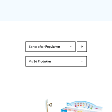
Sorter efter
Popularitet
Vis
36 Produkter