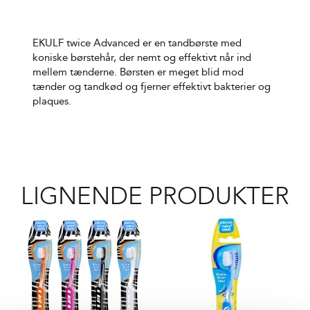
EKULF twice Advanced er en tandbørste med
koniske børstehår, der nemt og effektivt når ind
mellem tænderne. Børsten er meget blid mod
tænder og tandkød og fjerner effektivt bakterier og
plaques.
LIGNENDE PRODUKTER