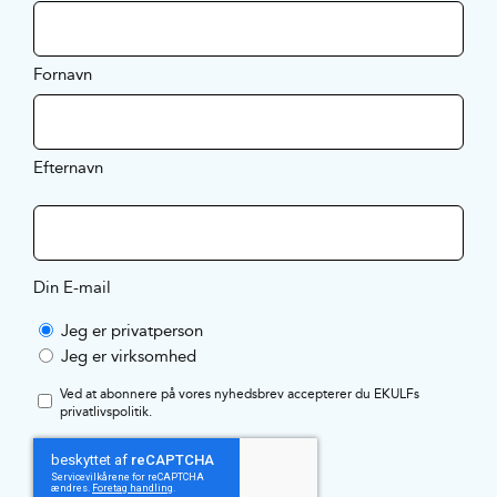
Fornavn
Efternavn
Din E-mail
Jeg er privatperson
Jeg er virksomhed
Ved at abonnere på vores nyhedsbrev accepterer du EKULFs
privatlivspolitik
.