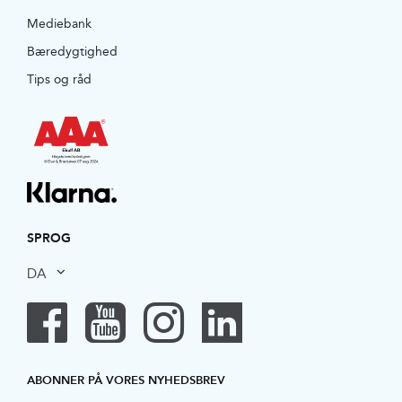
Mediebank
Bæredygtighed
Tips og råd
SPROG
DA
ABONNER PÅ VORES NYHEDSBREV