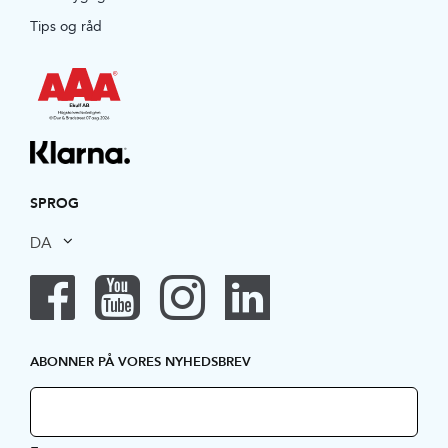
Tips og råd
SPROG
DA
ABONNER PÅ VORES NYHEDSBREV