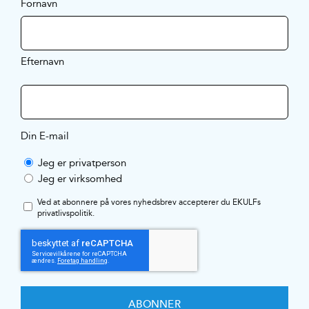
Fornavn
Efternavn
Din E-mail
Jeg er privatperson
Jeg er virksomhed
Ved at abonnere på vores nyhedsbrev accepterer du EKULFs
privatlivspolitik
.