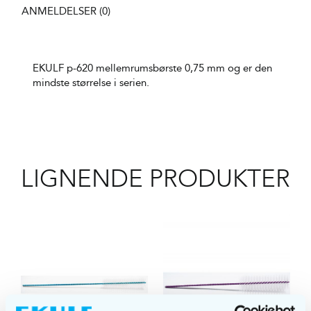
ANMELDELSER (0)
EKULF p-620 mellemrumsbørste 0,75 mm og er den
mindste størrelse i serien.
LIGNENDE PRODUKTER