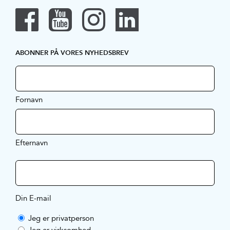
ABONNER PÅ VORES NYHEDSBREV
Fornavn
Efternavn
Din E-mail
Jeg er privatperson
Jeg er virksomhed