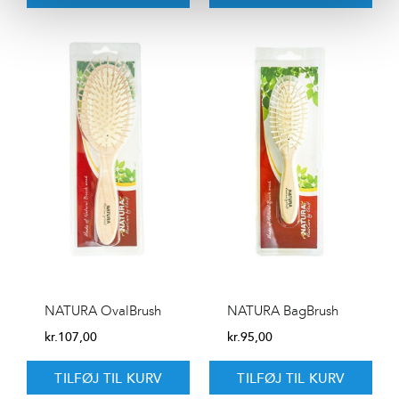
NATURA OvalBrush
NATURA BagBrush
kr.
107,00
kr.
95,00
TILFØJ TIL KURV
TILFØJ TIL KURV