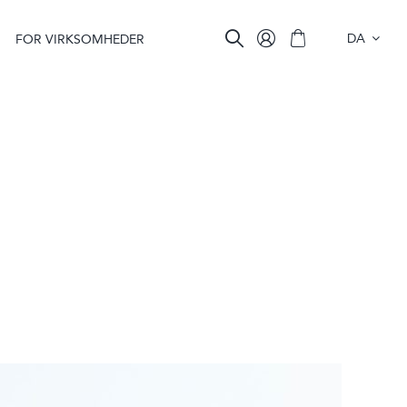
DA
FOR VIRKSOMHEDER