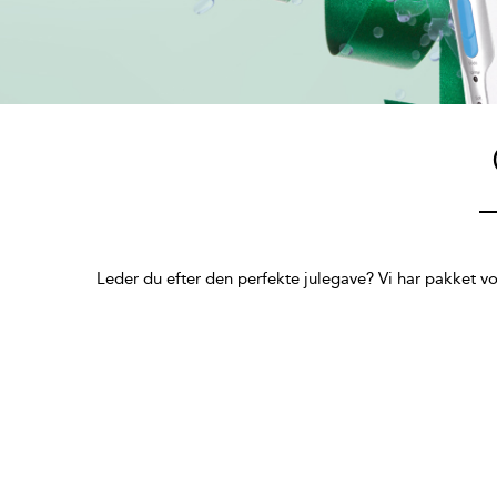
Leder du efter den perfekte julegave? Vi har pakket vore