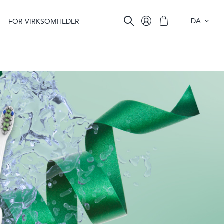
DA
FOR VIRKSOMHEDER