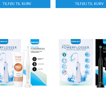
TILFØJ TIL KURV
TILFØJ TIL KURV