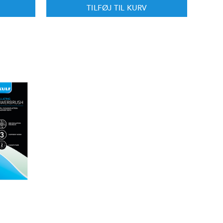
TILFØJ TIL KURV