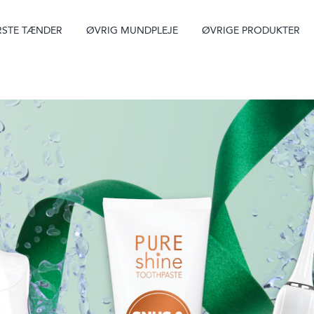
STE TÆNDER
ØVRIG MUNDPLEJE
ØVRIGE PRODUKTER