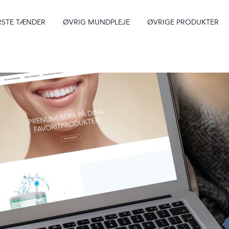
STE TÆNDER
ØVRIG MUNDPLEJE
ØVRIGE PRODUKTER