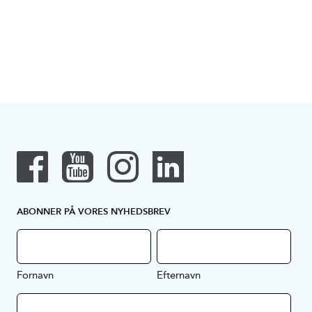
ABONNER PÅ VORES NYHEDSBREV
Fornavn
Efternavn