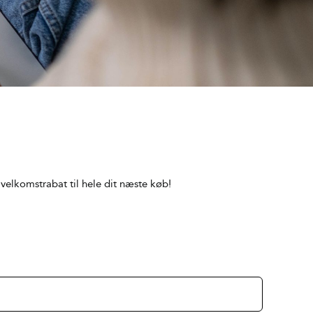
 velkomstrabat til hele dit næste køb!