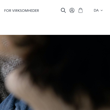
DA
FOR VIRKSOMHEDER