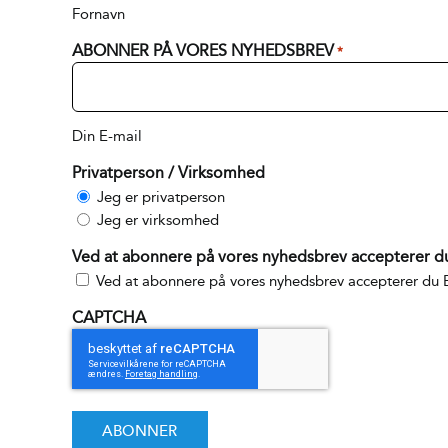
Fornavn
ABONNER PÅ VORES NYHEDSBREV
*
Din E-mail
Privatperson / Virksomhed
Jeg er privatperson
Jeg er virksomhed
Ved at abonnere på vores nyhedsbrev accepterer du 
Ved at abonnere på vores nyhedsbrev accepterer du
CAPTCHA