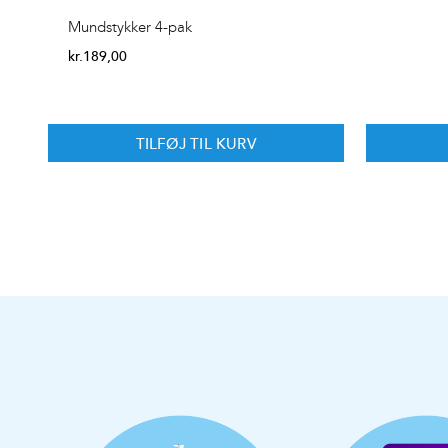
Mundstykker 4-pak
kr.
189,00
TILFØJ TIL KURV