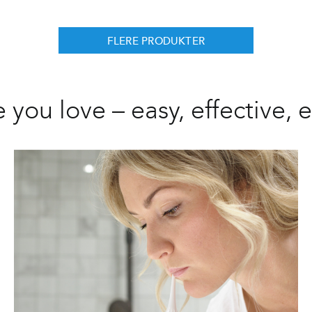
FLERE PRODUKTER
e you love – easy, effective, 