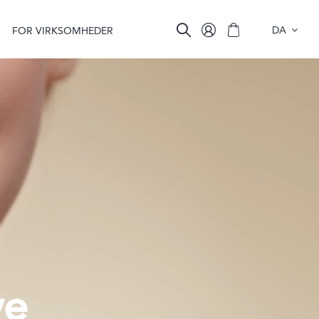
DA
FOR VIRKSOMHEDER
ve